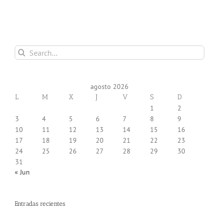
Search
for:
agosto 2026
L
M
X
J
V
S
D
1
2
3
4
5
6
7
8
9
10
11
12
13
14
15
16
17
18
19
20
21
22
23
24
25
26
27
28
29
30
31
« Jun
Entradas recientes