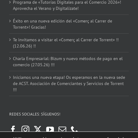
Programa de «Tutorías Digitales para el Comercio 2026»!
Aprovecha el Verano y Digitalízate!
Éxito en una nueva edición del «Comerç al Carrer de
Torrent»! Gracias!
Te invitamos a visitar el «Comerç al Carrer de Torrent» !!
(12.06.26) !!
Charla Empresarial: Bizum y nuevo métodos de pago en el
comercio (27.05.26) !!!
Iniciamos una nueva etapa! Os esperamos en la nueva sede
de ACST. Asociación de Comerciantes y Servicios de Torrent
!!!
REDES SOCIALES: SÍGUENOS!