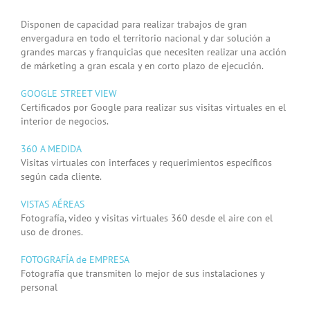
Disponen de capacidad para realizar trabajos de gran
envergadura en todo el territorio nacional y dar solución a
grandes marcas y franquicias que necesiten realizar una acción
de márketing a gran escala y en corto plazo de ejecución.
GOOGLE STREET VIEW
Certificados por Google para realizar sus visitas virtuales en el
interior de negocios.
360 A MEDIDA
Visitas virtuales con interfaces y requerimientos específicos
según cada cliente.
VISTAS AÉREAS
Fotografía, video y visitas virtuales 360 desde el aire con el
uso de drones.
FOTOGRAFÍA de EMPRESA
Fotografía que transmiten lo mejor de sus instalaciones y
personal