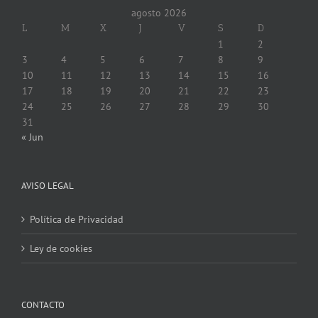
agosto 2026
L
M
X
J
V
S
D
1
2
3
4
5
6
7
8
9
10
11
12
13
14
15
16
17
18
19
20
21
22
23
24
25
26
27
28
29
30
31
« Jun
AVISO LEGAL
Política de Privacidad
Ley de cookies
CONTACTO