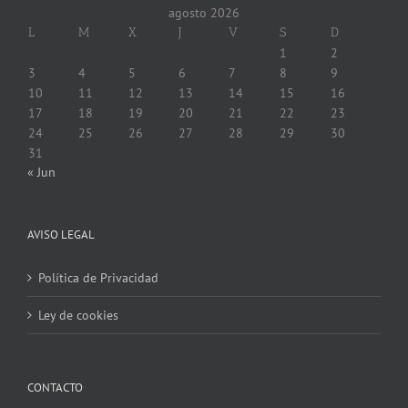
agosto 2026
L
M
X
J
V
S
D
1
2
3
4
5
6
7
8
9
10
11
12
13
14
15
16
17
18
19
20
21
22
23
24
25
26
27
28
29
30
31
« Jun
AVISO LEGAL
Política de Privacidad
Ley de cookies
CONTACTO