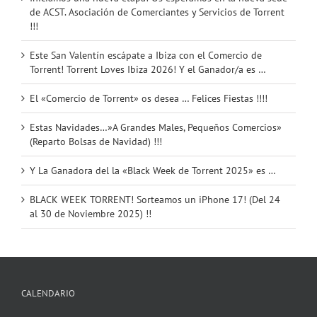
de ACST. Asociación de Comerciantes y Servicios de Torrent
!!!
Este San Valentín escápate a Ibiza con el Comercio de
Torrent! Torrent Loves Ibiza 2026! Y el Ganador/a es …
El «Comercio de Torrent» os desea … Felices Fiestas !!!!
Estas Navidades…»A Grandes Males, Pequeños Comercios»
(Reparto Bolsas de Navidad) !!!
Y La Ganadora del la «Black Week de Torrent 2025» es …
BLACK WEEK TORRENT! Sorteamos un iPhone 17! (Del 24
al 30 de Noviembre 2025) !!
CALENDARIO