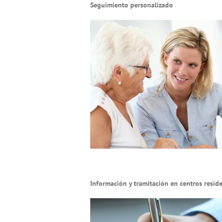
Seguimiento personalizado
Información y tramitación en centros reside