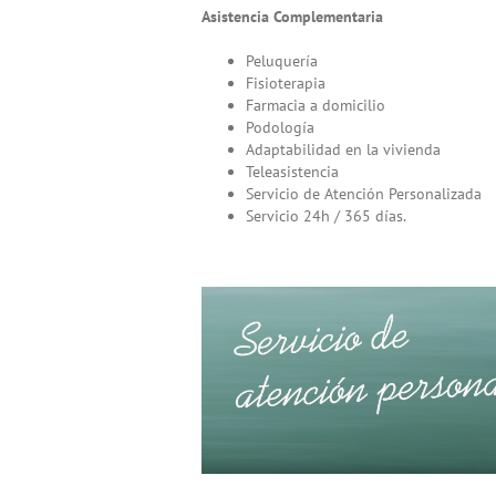
Asistencia Complementaria
Peluquería
Fisioterapia
Farmacia a domicilio
Podología
Adaptabilidad en la vivienda
Teleasistencia
Servicio de Atención Personalizada
Servicio 24h / 365 días.