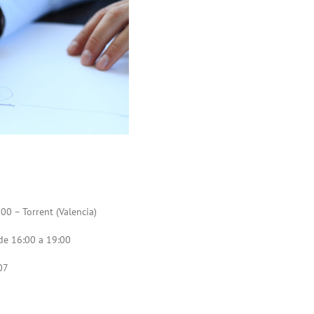
00 – Torrent (Valencia)
 de 16:00 a 19:00
07