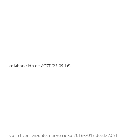
colaboración de ACST (22.09.16)
Con el comienzo del nuevo curso 2016-2017 desde ACST