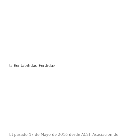
la Rentabilidad Perdida»
El pasado 17 de Mayo de 2016 desde ACST. Asociación de