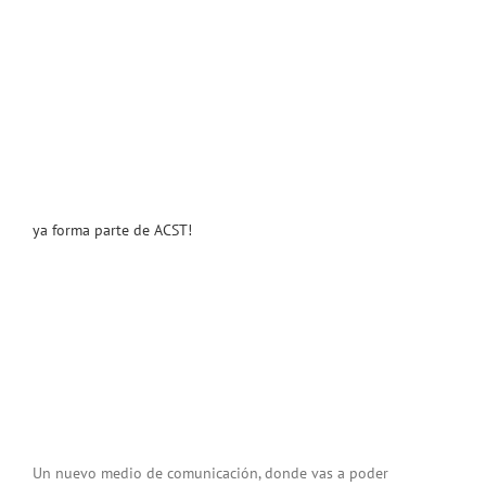
ya forma parte de ACST!
Un nuevo medio de comunicación, donde vas a poder