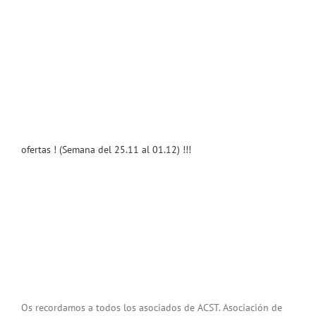
ofertas ! (Semana del 25.11 al 01.12) !!!
Os recordamos a todos los asociados de ACST. Asociación de