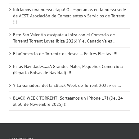
Iniciamos una nueva etapa! Os esperamos en la nueva sede
de ACST. Asociación de Comerciantes y Servicios de Torrent
!!!
Este San Valentín escápate a Ibiza con el Comercio de
Torrent! Torrent Loves Ibiza 2026! Y el Ganador/a es …
El «Comercio de Torrent» os desea … Felices Fiestas !!!!
Estas Navidades…»A Grandes Males, Pequeños Comercios»
(Reparto Bolsas de Navidad) !!!
Y La Ganadora del la «Black Week de Torrent 2025» es …
BLACK WEEK TORRENT! Sorteamos un iPhone 17! (Del 24
al 30 de Noviembre 2025) !!