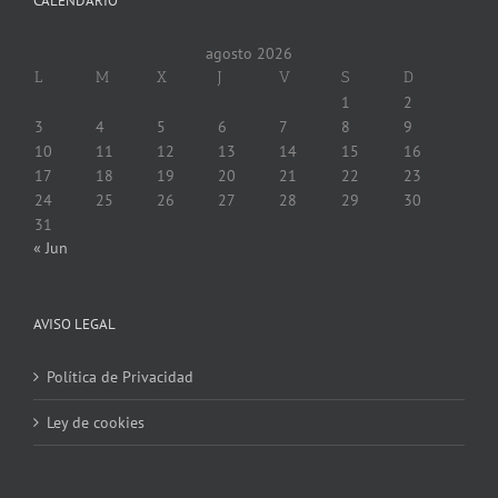
CALENDARIO
agosto 2026
L
M
X
J
V
S
D
1
2
3
4
5
6
7
8
9
10
11
12
13
14
15
16
17
18
19
20
21
22
23
24
25
26
27
28
29
30
31
« Jun
AVISO LEGAL
Política de Privacidad
Ley de cookies