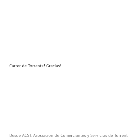
Carrer de Torrent»! Gracias!
Desde ACST. Asociación de Comerciantes y Servicios de Torrent