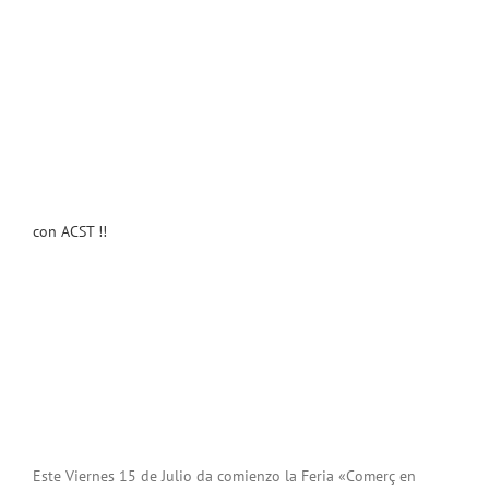
con ACST !!
Este Viernes 15 de Julio da comienzo la Feria «Comerç en