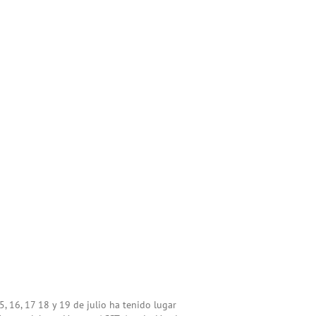
15, 16, 17 18 y 19 de julio ha tenido lugar