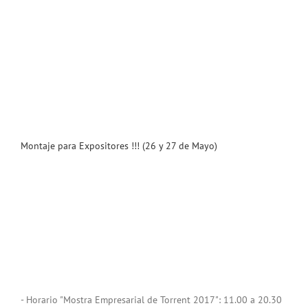
Montaje para Expositores !!! (26 y 27 de Mayo)
- Horario "Mostra Empresarial de Torrent 2017": 11.00 a 20.30