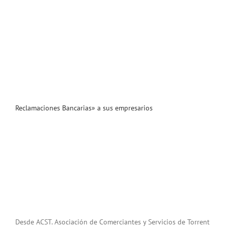
Reclamaciones Bancarias» a sus empresarios
Desde ACST. Asociación de Comerciantes y Servicios de Torrent