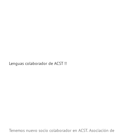
Lenguas colaborador de ACST !!
Tenemos nuevo socio colaborador en ACST. Asociación de