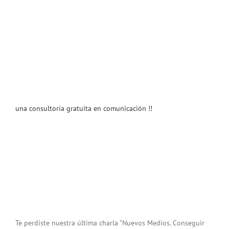
una consultoría gratuita en comunicación !!
Te perdiste nuestra última charla "Nuevos Medios. Conseguir