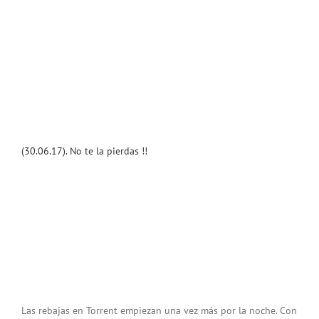
(30.06.17). No te la pierdas !!
Las rebajas en Torrent empiezan una vez más por la noche. Con