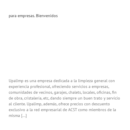
para empresas. Bienvenidos
Upalimp es una empresa dedicada a la limpieza general con
experiencia profesional, ofreciendo servicios a empresas,
comunidades de vecinos, garajes, chalets, locales, oficinas, fin
de obra, cristalería, etc, dando siempre un buen trato y servicio
al cliente. Upalimp, además, ofrece precios con descuento
exclusivo a la red empresarial de ACST como miembros de la
misma [...]