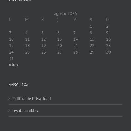
agosto 2026
L
M
X
J
V
S
D
1
2
3
4
5
6
7
8
9
10
11
12
13
14
15
16
17
18
19
20
21
22
23
24
25
26
27
28
29
30
31
« Jun
AVISO LEGAL
Política de Privacidad
Ley de cookies