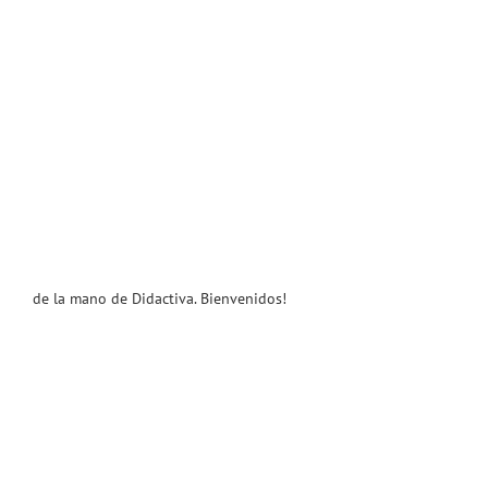
de la mano de Didactiva. Bienvenidos!