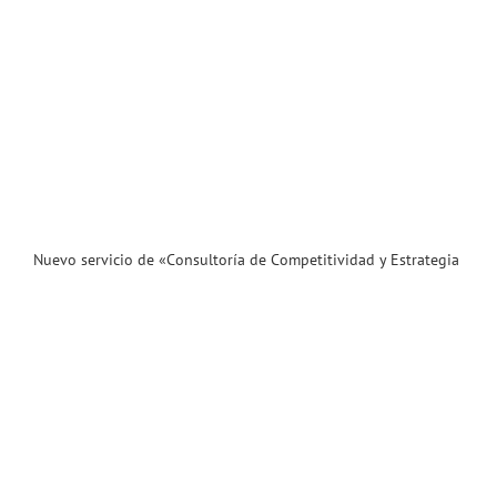
Nuevo servicio de «Consultoría de Competitividad y Estrategia