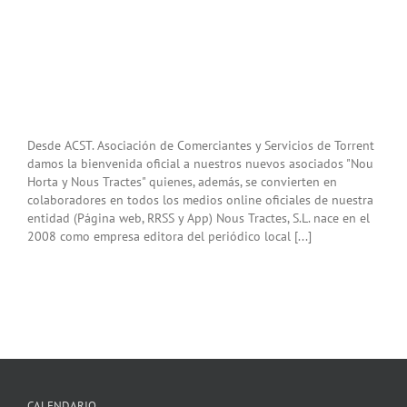
Desde ACST. Asociación de Comerciantes y Servicios de Torrent
damos la bienvenida oficial a nuestros nuevos asociados "Nou
Horta y Nous Tractes" quienes, además, se convierten en
colaboradores en todos los medios online oficiales de nuestra
entidad (Página web, RRSS y App) Nous Tractes, S.L. nace en el
2008 como empresa editora del periódico local [...]
CALENDARIO