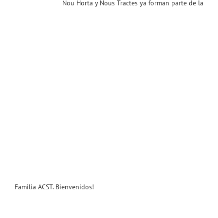
Nou Horta y Nous Tractes ya forman parte de la
Familia ACST. Bienvenidos!