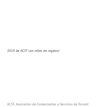
2019 de ACST con miles de regalos!
ACST. Asociación de Comerciantes y Servicios de Torrent