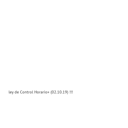
ley de Control Horario» (02.10.19) !!!