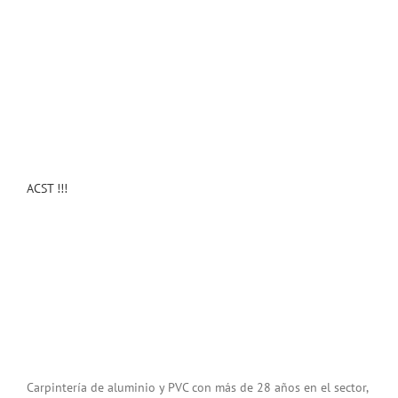
ACST !!!
Carpintería de aluminio y PVC con más de 28 años en el sector,