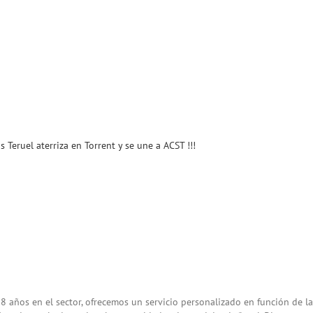
s Teruel aterriza en Torrent y se une a ACST !!!
8 años en el sector, ofrecemos un servicio personalizado en función de la