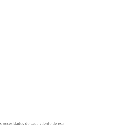
s necesidades de cada cliente de esa