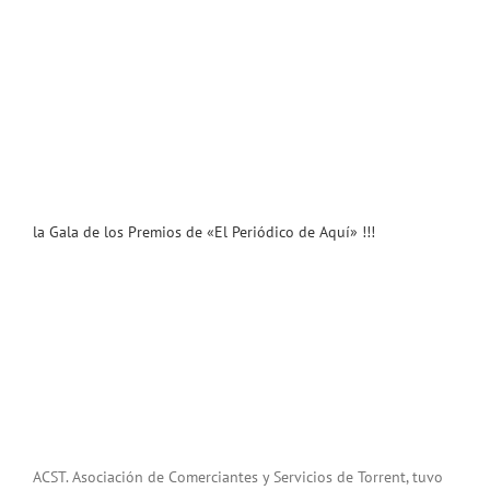
la Gala de los Premios de «El Periódico de Aquí» !!!
ACST. Asociación de Comerciantes y Servicios de Torrent, tuvo