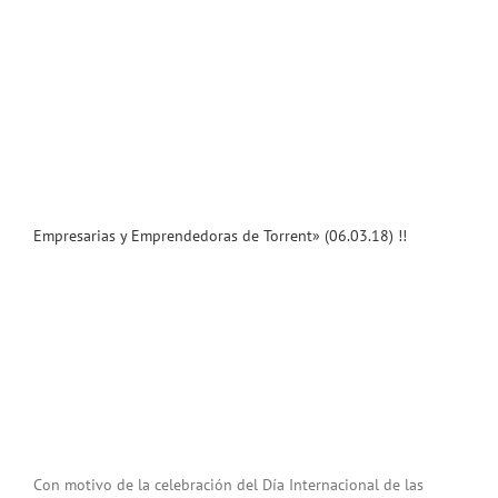
Empresarias y Emprendedoras de Torrent» (06.03.18) !!
Con motivo de la celebración del Día Internacional de las