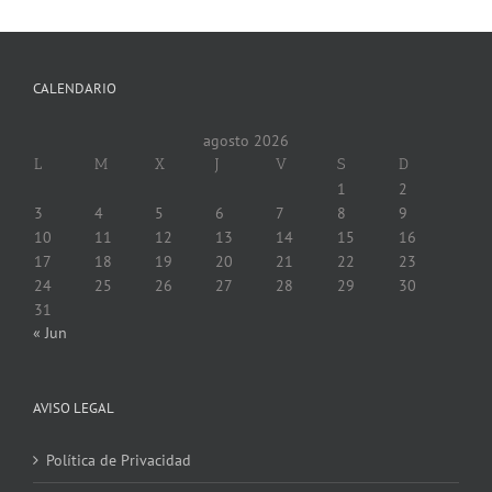
CALENDARIO
agosto 2026
L
M
X
J
V
S
D
1
2
3
4
5
6
7
8
9
10
11
12
13
14
15
16
17
18
19
20
21
22
23
24
25
26
27
28
29
30
31
« Jun
AVISO LEGAL
Política de Privacidad