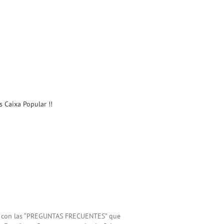
 Caixa Popular !!
o con las “PREGUNTAS FRECUENTES” que