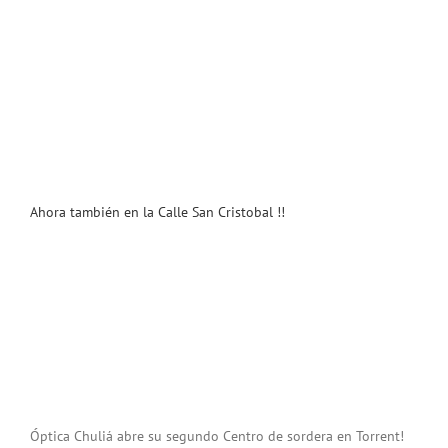
Ahora también en la Calle San Cristobal !!
Óptica Chuliá abre su segundo Centro de sordera en Torrent!