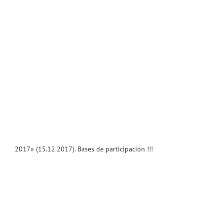
2017» (15.12.2017). Bases de participación !!!