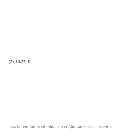
(25.10.24) !!
Tras la reunión mantenida con el Ajuntament de Torrent, e