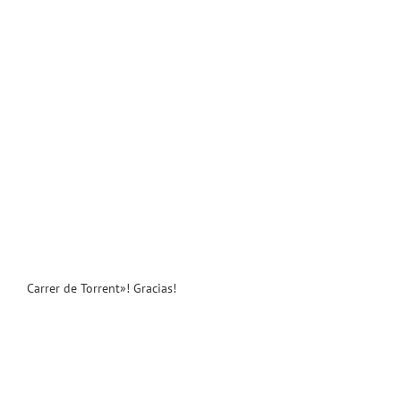
Carrer de Torrent»! Gracias!