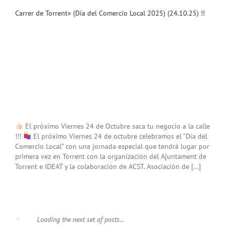
Carrer de Torrent» (Día del Comercio Local 2025) (24.10.25) !!
El próximo Viernes 24 de Octubre saca tu negocio a la calle
!!!
El próximo Viernes 24 de octubre celebramos el “Día del
Comercio Local” con una jornada especial que tendrá lugar por
primera vez en Torrent con la organización del Ajuntament de
Torrent e IDEAT y la colaboración de ACST. Asociación de [...]
Loading the next set of posts...