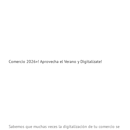
Comercio 2026»! Aprovecha el Verano y Digitalízate!
Sabemos que muchas veces la digitalización de tu comercio se