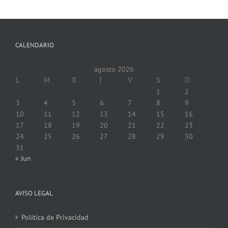
CALENDARIO
agosto 2026
L
M
X
J
V
S
D
1
2
3
4
5
6
7
8
9
10
11
12
13
14
15
16
17
18
19
20
21
22
23
24
25
26
27
28
29
30
31
« Jun
AVISO LEGAL
Política de Privacidad