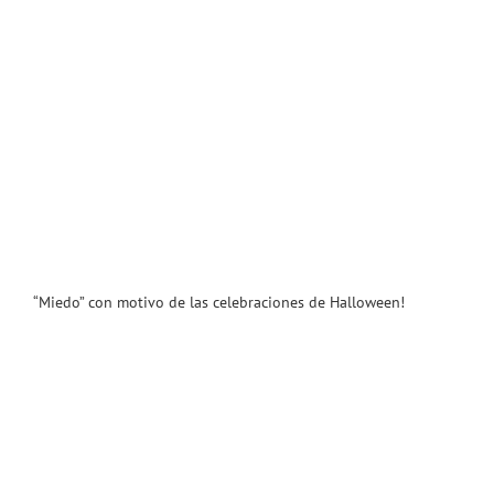
“Miedo” con motivo de las celebraciones de Halloween!