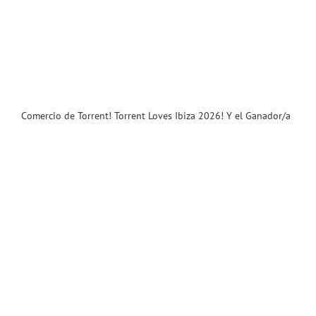
Comercio de Torrent! Torrent Loves Ibiza 2026! Y el Ganador/a