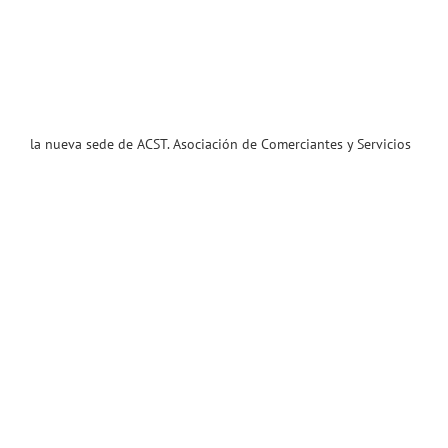
la nueva sede de ACST. Asociación de Comerciantes y Servicios