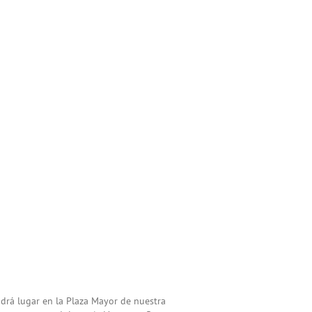
ndrá lugar en la Plaza Mayor de nuestra