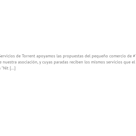
Servicios de Torrent apoyamos las propuestas del pequeño comercio de‪ #
 nuestra asociación, y cuyas paradas reciben los mismos servicios que el
"Nit [...]