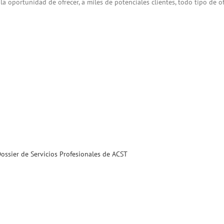
a oportunidad de ofrecer, a miles de potenciales clientes, todo tipo de of
ossier de Servicios Profesionales de ACST