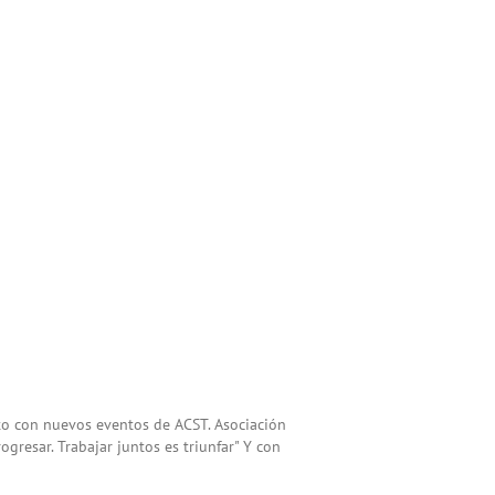
to con nuevos eventos de ACST. Asociación
gresar. Trabajar juntos es triunfar" Y con