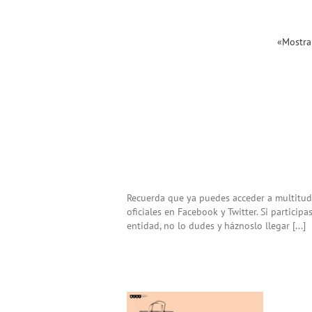
«Mostra
Recuerda que ya puedes acceder a multitud 
oficiales en Facebook y Twitter. Si particip
entidad, no lo dudes y háznoslo llegar [...]