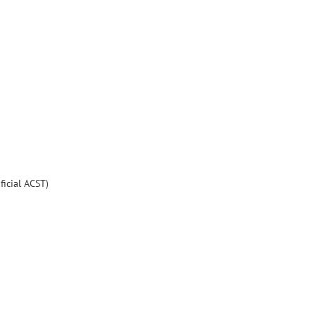
ficial ACST)