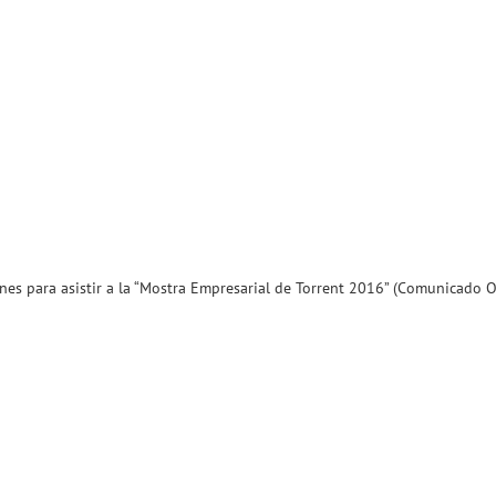
es para asistir a la “Mostra Empresarial de Torrent 2016” (Comunicado O