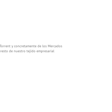
Torrent‬ y concretamente de los Mercados
 resto de nuestro tejido empresarial