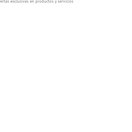
ertas exclusivas en productos y servicios