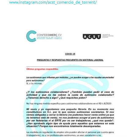
www.instagram.com/acst_comercio_de_torrent/