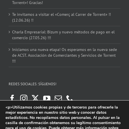
Torrent»! Gracias!
Te invitamos a visitar el «Comerç al Carrer de Torrent» !!
(12.06.26) !!
Charla Empresarial: Bizum y nuevo métodos de pago en el
comercio (27.05.26) !!!
Iniciamos una nueva etapa! Os esperamos en la nueva sede
de ACST. Asociación de Comerciantes y Servicios de Torrent
!!!
REDES SOCIALES: SÍGUENOS!
<p>Utilizamos cookies propias y de terceros para ofrecerle la
mejor experiencia en nuestro sitio web y conocer datos
estadísticos. No recopilamos datos personales. Al pulsar en la
casilla de confirmación obtenemos su legítimo consentimiento
para el uso de cookies. Puede obtener más información sobre